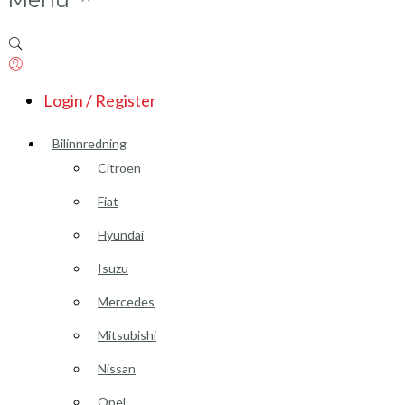
Login / Register
Bilinnredning
Citroen
Fiat
Hyundai
Isuzu
Mercedes
Mitsubishi
Nissan
Opel