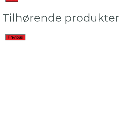
Tilhørende produkter
Previous