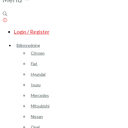
Login / Register
Bilinnredning
Citroen
Fiat
Hyundai
Isuzu
Mercedes
Mitsubishi
Nissan
Opel