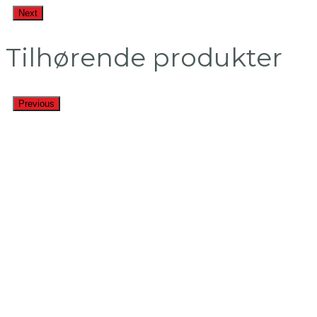
Next
Tilhørende produkter
Previous