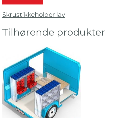
Send en forespørsel
Skrustikkeholder lav
Tilhørende produkter