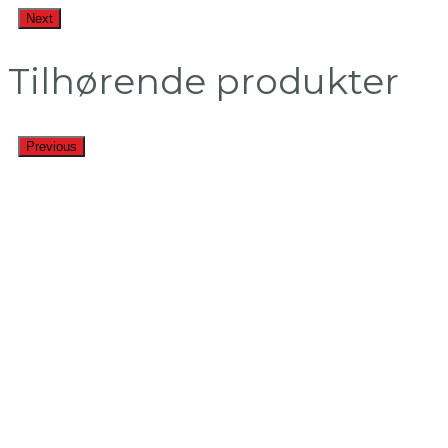
Next
Tilhørende produkter
Previous