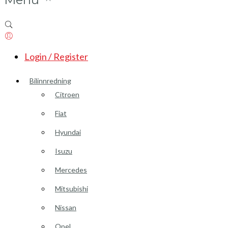
Login / Register
Bilinnredning
Citroen
Fiat
Hyundai
Isuzu
Mercedes
Mitsubishi
Nissan
Opel