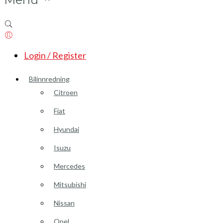
Login / Register
Bilinnredning
Citroen
Fiat
Hyundai
Isuzu
Mercedes
Mitsubishi
Nissan
Opel