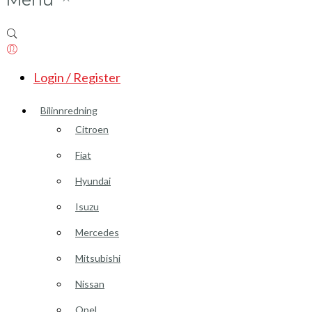
Login / Register
Bilinnredning
Citroen
Fiat
Hyundai
Isuzu
Mercedes
Mitsubishi
Nissan
Opel