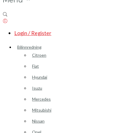
Login / Register
Bilinnredning
Citroen
Fiat
Hyundai
Isuzu
Mercedes
Mitsubishi
Nissan
Opel