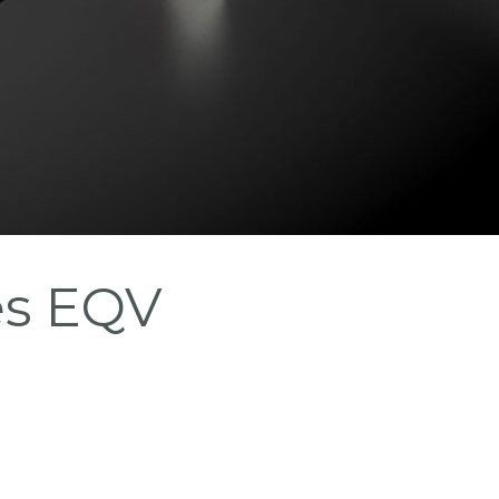
es EQV