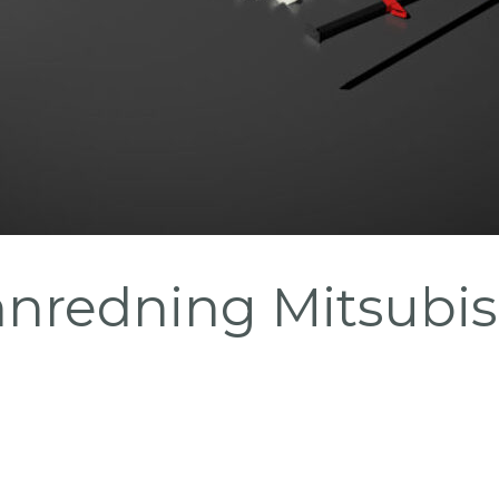
nnredning Mitsubis