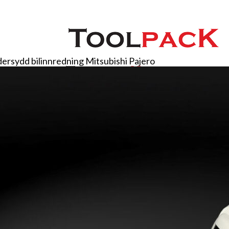
ersydd bilinnredning Mitsubishi Pajero