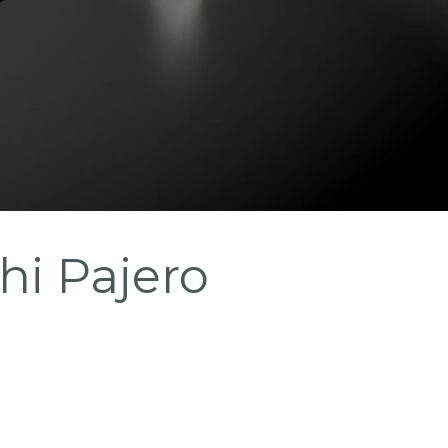
hi Pajero