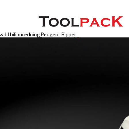
ydd bilinnredning Peugeot Bipper