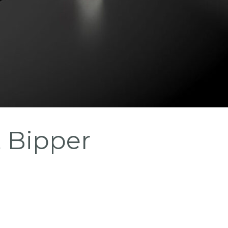
 Bipper