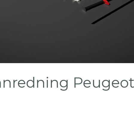
innredning Peugeot