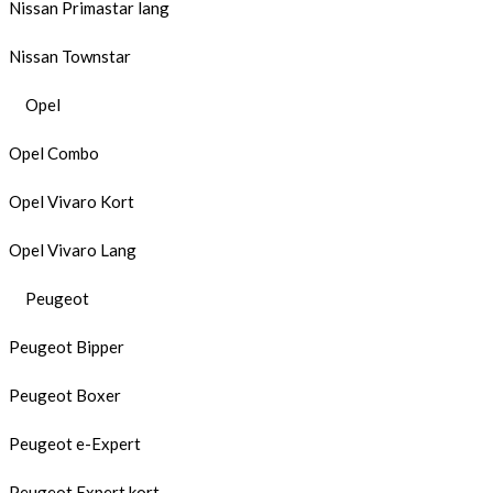
Nissan Primastar lang
Nissan Townstar
Opel
Opel Combo
Opel Vivaro Kort
Opel Vivaro Lang
Peugeot
Peugeot Bipper
Peugeot Boxer
Peugeot e-Expert
Peugeot Expert kort