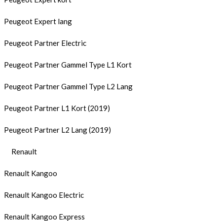
Peugeot Expert lang
Peugeot Partner Electric
Peugeot Partner Gammel Type L1 Kort
Peugeot Partner Gammel Type L2 Lang
Peugeot Partner L1 Kort (2019)
Peugeot Partner L2 Lang (2019)
Renault
Renault Kangoo
Renault Kangoo Electric
Renault Kangoo Express