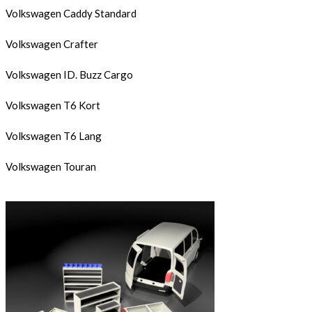
Volkswagen Caddy Standard
Volkswagen Crafter
Volkswagen ID. Buzz Cargo
Volkswagen T6 Kort
Volkswagen T6 Lang
Volkswagen Touran