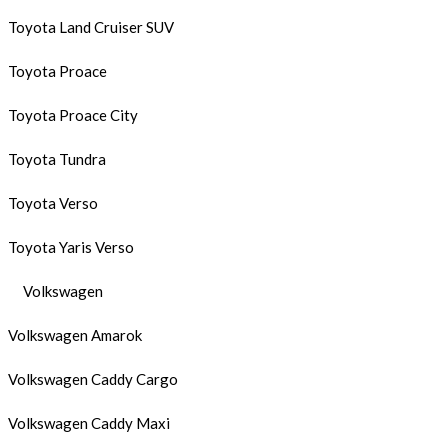
Toyota Land Cruiser SUV
Toyota Proace
Toyota Proace City
Toyota Tundra
Toyota Verso
Toyota Yaris Verso
Volkswagen
Volkswagen Amarok
Volkswagen Caddy Cargo
Volkswagen Caddy Maxi