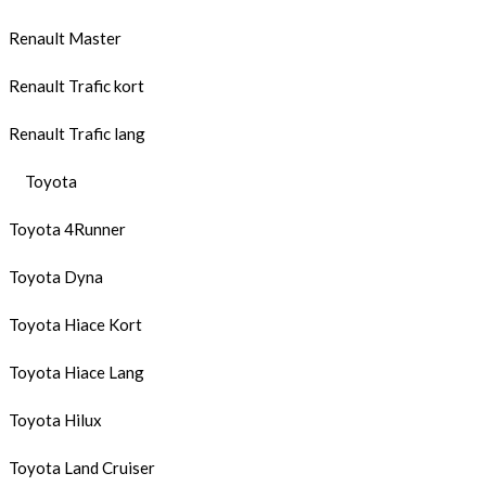
Renault Master
Renault Trafic kort
Renault Trafic lang
Toyota
Toyota 4Runner
Toyota Dyna
Toyota Hiace Kort
Toyota Hiace Lang
Toyota Hilux
Toyota Land Cruiser