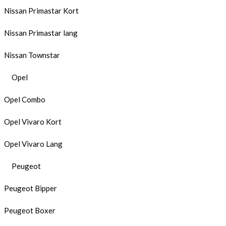
Nissan Primastar Kort
Nissan Primastar lang
Nissan Townstar
Opel
Opel Combo
Opel Vivaro Kort
Opel Vivaro Lang
Peugeot
Peugeot Bipper
Peugeot Boxer