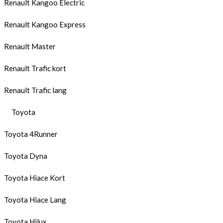
Renault Kangoo Electric
Renault Kangoo Express
Renault Master
Renault Trafic kort
Renault Trafic lang
Toyota
Toyota 4Runner
Toyota Dyna
Toyota Hiace Kort
Toyota Hiace Lang
Toyota Hilux