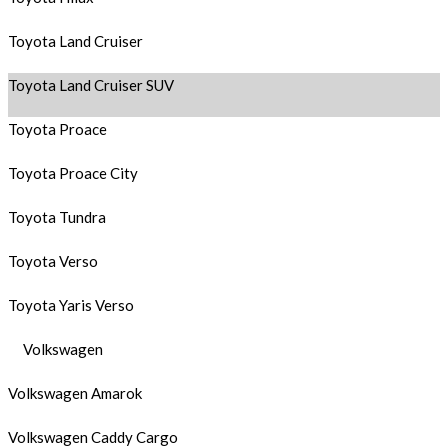
Toyota Land Cruiser
Toyota Land Cruiser SUV
Toyota Proace
Toyota Proace City
Toyota Tundra
Toyota Verso
Toyota Yaris Verso
Volkswagen
Volkswagen Amarok
Volkswagen Caddy Cargo