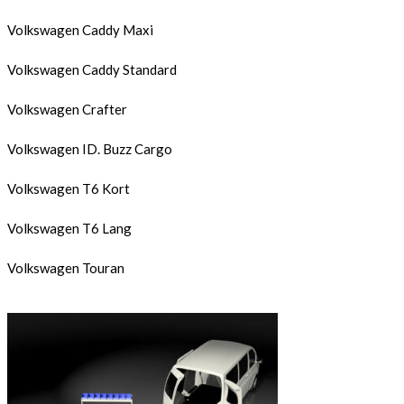
Volkswagen Caddy Maxi
Volkswagen Caddy Standard
Volkswagen Crafter
Volkswagen ID. Buzz Cargo
Volkswagen T6 Kort
Volkswagen T6 Lang
Volkswagen Touran