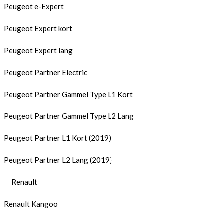
Peugeot e-Expert
Peugeot Expert kort
Peugeot Expert lang
Peugeot Partner Electric
Peugeot Partner Gammel Type L1 Kort
Peugeot Partner Gammel Type L2 Lang
Peugeot Partner L1 Kort (2019)
Peugeot Partner L2 Lang (2019)
Renault
Renault Kangoo