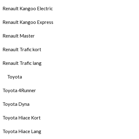
Renault Kangoo Electric
Renault Kangoo Express
Renault Master
Renault Trafic kort
Renault Trafic lang
Toyota
Toyota 4Runner
Toyota Dyna
Toyota Hiace Kort
Toyota Hiace Lang