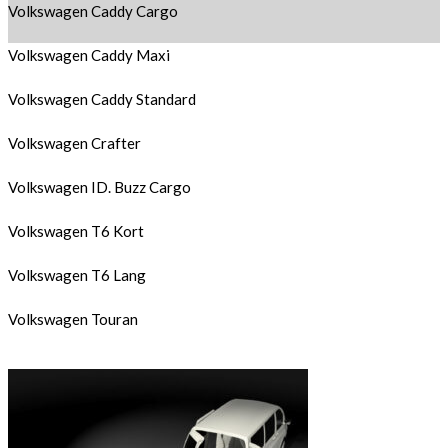
Volkswagen Caddy Cargo
Volkswagen Caddy Maxi
Volkswagen Caddy Standard
Volkswagen Crafter
Volkswagen ID. Buzz Cargo
Volkswagen T6 Kort
Volkswagen T6 Lang
Volkswagen Touran