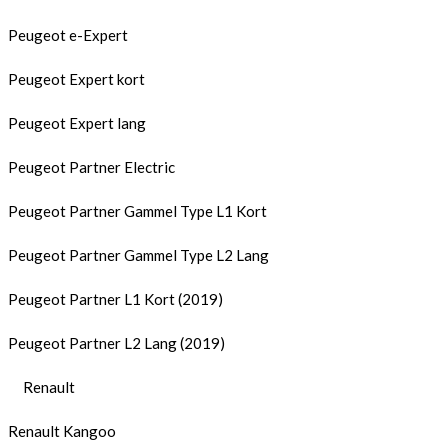
Peugeot e-Expert
Peugeot Expert kort
Peugeot Expert lang
Peugeot Partner Electric
Peugeot Partner Gammel Type L1 Kort
Peugeot Partner Gammel Type L2 Lang
Peugeot Partner L1 Kort (2019)
Peugeot Partner L2 Lang (2019)
Renault
Renault Kangoo