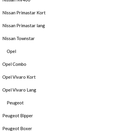
Nissan Primastar Kort
Nissan Primastar lang
Nissan Townstar
Opel
Opel Combo
Opel Vivaro Kort
Opel Vivaro Lang
Peugeot
Peugeot Bipper
Peugeot Boxer