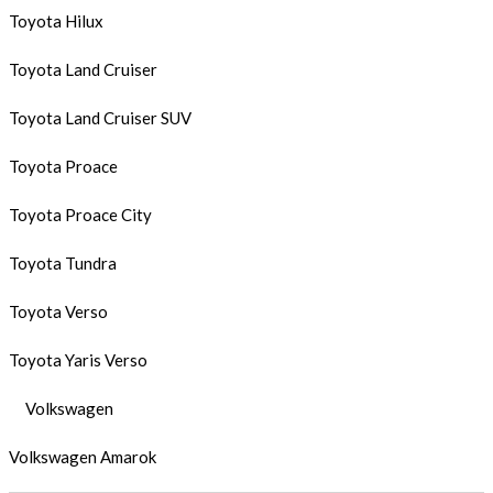
Toyota Hilux
Toyota Land Cruiser
Toyota Land Cruiser SUV
Toyota Proace
Toyota Proace City
Toyota Tundra
Toyota Verso
Toyota Yaris Verso
Volkswagen
Volkswagen Amarok