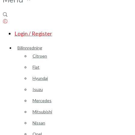
Login / Register
Bilinnredning
Citroen
Fiat
Hyundai
Isuzu
Mercedes
Mitsubishi
Nissan
Opel