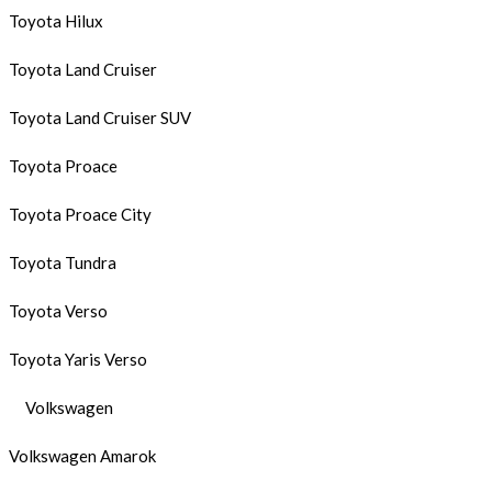
Toyota Hilux
Toyota Land Cruiser
Toyota Land Cruiser SUV
Toyota Proace
Toyota Proace City
Toyota Tundra
Toyota Verso
Toyota Yaris Verso
Volkswagen
Volkswagen Amarok