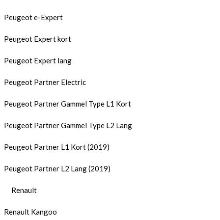
Peugeot e-Expert
Peugeot Expert kort
Peugeot Expert lang
Peugeot Partner Electric
Peugeot Partner Gammel Type L1 Kort
Peugeot Partner Gammel Type L2 Lang
Peugeot Partner L1 Kort (2019)
Peugeot Partner L2 Lang (2019)
Renault
Renault Kangoo