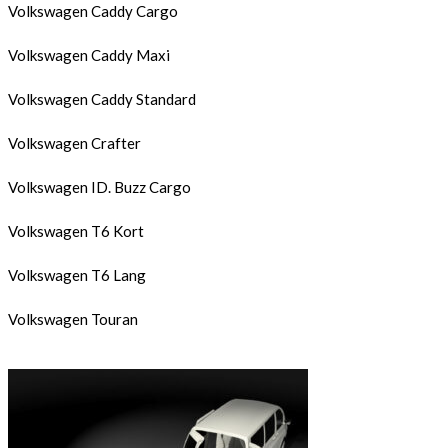
Volkswagen Caddy Cargo
Volkswagen Caddy Maxi
Volkswagen Caddy Standard
Volkswagen Crafter
Volkswagen ID. Buzz Cargo
Volkswagen T6 Kort
Volkswagen T6 Lang
Volkswagen Touran