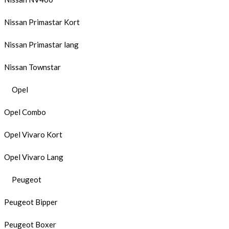
Nissan Primastar Kort
Nissan Primastar lang
Nissan Townstar
Opel
Opel Combo
Opel Vivaro Kort
Opel Vivaro Lang
Peugeot
Peugeot Bipper
Peugeot Boxer