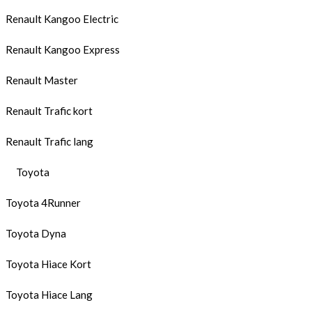
Renault Kangoo Electric
Renault Kangoo Express
Renault Master
Renault Trafic kort
Renault Trafic lang
Toyota
Toyota 4Runner
Toyota Dyna
Toyota Hiace Kort
Toyota Hiace Lang