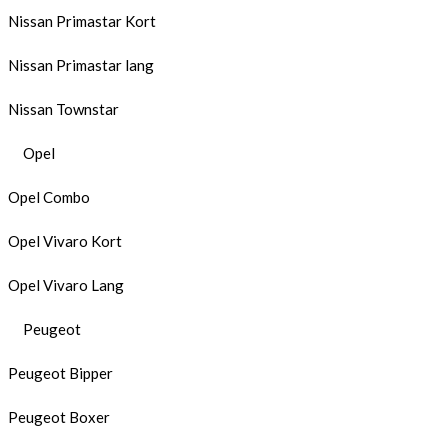
Nissan Primastar Kort
Nissan Primastar lang
Nissan Townstar
Opel
Opel Combo
Opel Vivaro Kort
Opel Vivaro Lang
Peugeot
Peugeot Bipper
Peugeot Boxer