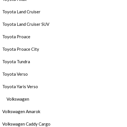
Toyota Land Cruiser
Toyota Land Cruiser SUV
Toyota Proace
Toyota Proace City
Toyota Tundra
Toyota Verso
Toyota Yaris Verso
Volkswagen
Volkswagen Amarok
Volkswagen Caddy Cargo