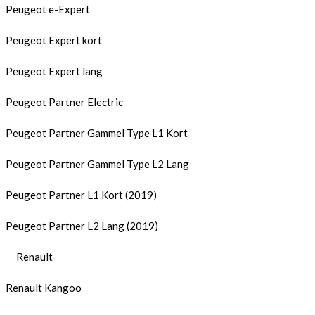
Peugeot e-Expert
Peugeot Expert kort
Peugeot Expert lang
Peugeot Partner Electric
Peugeot Partner Gammel Type L1 Kort
Peugeot Partner Gammel Type L2 Lang
Peugeot Partner L1 Kort (2019)
Peugeot Partner L2 Lang (2019)
Renault
Renault Kangoo