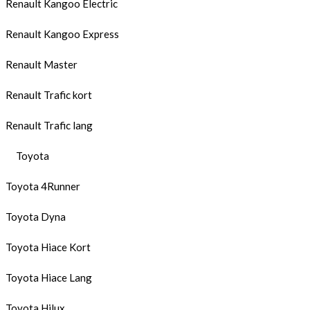
Renault Kangoo Electric
Renault Kangoo Express
Renault Master
Renault Trafic kort
Renault Trafic lang
Toyota
Toyota 4Runner
Toyota Dyna
Toyota Hiace Kort
Toyota Hiace Lang
Toyota Hilux