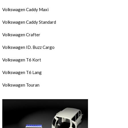
Volkswagen Caddy Maxi
Volkswagen Caddy Standard
Volkswagen Crafter
Volkswagen ID. Buzz Cargo
Volkswagen T6 Kort
Volkswagen T6 Lang
Volkswagen Touran