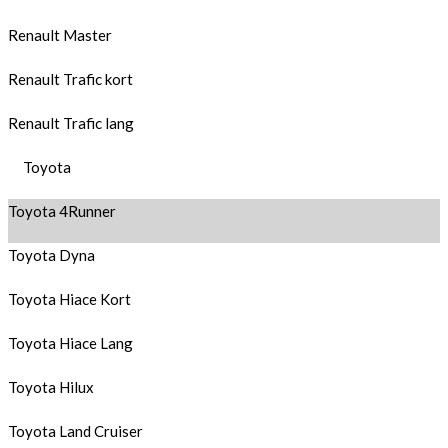
Renault Master
Renault Trafic kort
Renault Trafic lang
Toyota
Toyota 4Runner
Toyota Dyna
Toyota Hiace Kort
Toyota Hiace Lang
Toyota Hilux
Toyota Land Cruiser