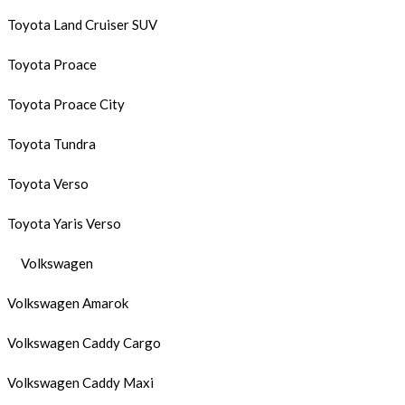
Toyota Land Cruiser SUV
Toyota Proace
Toyota Proace City
Toyota Tundra
Toyota Verso
Toyota Yaris Verso
Volkswagen
Volkswagen Amarok
Volkswagen Caddy Cargo
Volkswagen Caddy Maxi