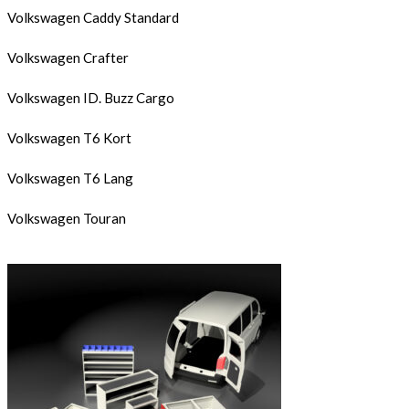
Volkswagen Caddy Standard
Volkswagen Crafter
Volkswagen ID. Buzz Cargo
Volkswagen T6 Kort
Volkswagen T6 Lang
Volkswagen Touran