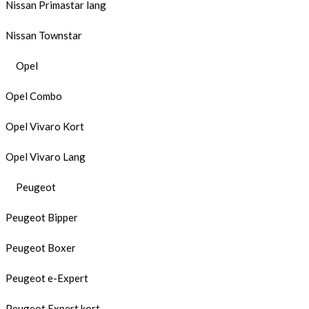
Nissan Primastar lang
Nissan Townstar
Opel
Opel Combo
Opel Vivaro Kort
Opel Vivaro Lang
Peugeot
Peugeot Bipper
Peugeot Boxer
Peugeot e-Expert
Peugeot Expert kort