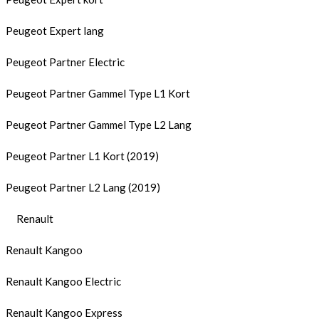
Peugeot Expert lang
Peugeot Partner Electric
Peugeot Partner Gammel Type L1 Kort
Peugeot Partner Gammel Type L2 Lang
Peugeot Partner L1 Kort (2019)
Peugeot Partner L2 Lang (2019)
Renault
Renault Kangoo
Renault Kangoo Electric
Renault Kangoo Express