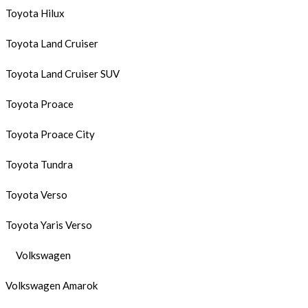
Toyota Hilux
Toyota Land Cruiser
Toyota Land Cruiser SUV
Toyota Proace
Toyota Proace City
Toyota Tundra
Toyota Verso
Toyota Yaris Verso
Volkswagen
Volkswagen Amarok