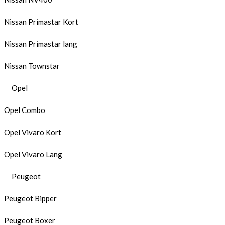
Nissan Primastar Kort
Nissan Primastar lang
Nissan Townstar
Opel
Opel Combo
Opel Vivaro Kort
Opel Vivaro Lang
Peugeot
Peugeot Bipper
Peugeot Boxer