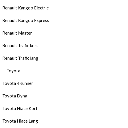
Renault Kangoo Electric
Renault Kangoo Express
Renault Master
Renault Trafic kort
Renault Trafic lang
Toyota
Toyota 4Runner
Toyota Dyna
Toyota Hiace Kort
Toyota Hiace Lang