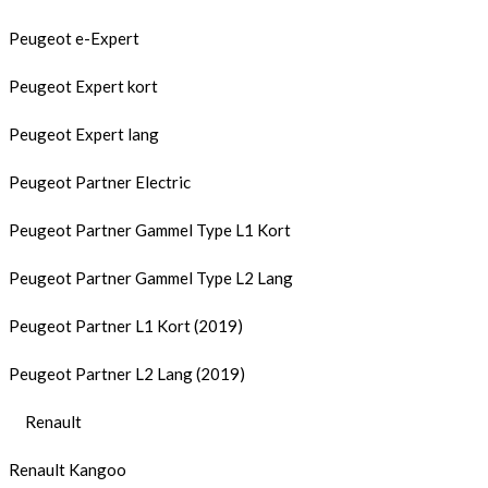
Peugeot e-Expert
Peugeot Expert kort
Peugeot Expert lang
Peugeot Partner Electric
Peugeot Partner Gammel Type L1 Kort
Peugeot Partner Gammel Type L2 Lang
Peugeot Partner L1 Kort (2019)
Peugeot Partner L2 Lang (2019)
Renault
Renault Kangoo