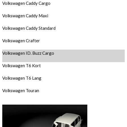
Volkswagen Caddy Cargo
Volkswagen Caddy Maxi
Volkswagen Caddy Standard
Volkswagen Crafter
Volkswagen ID. Buzz Cargo
Volkswagen T6 Kort
Volkswagen T6 Lang
Volkswagen Touran