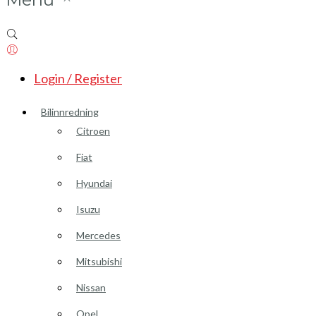
Login / Register
Bilinnredning
Citroen
Fiat
Hyundai
Isuzu
Mercedes
Mitsubishi
Nissan
Opel