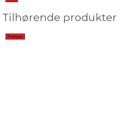
Tilhørende produkter
Previous