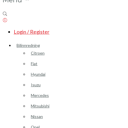
Login / Register
Bilinnredning
Citroen
Fiat
Hyundai
Isuzu
Mercedes
Mitsubishi
Nissan
Opel