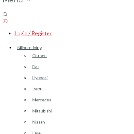
Login / Register
Bilinnredning
Citroen
Fiat
Hyundai
Isuzu
Mercedes
Mitsubishi
Nissan
Opel