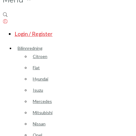
Login / Register
Bilinnredning
Citroen
Fiat
Hyundai
Isuzu
Mercedes
Mitsubishi
Nissan
Opel