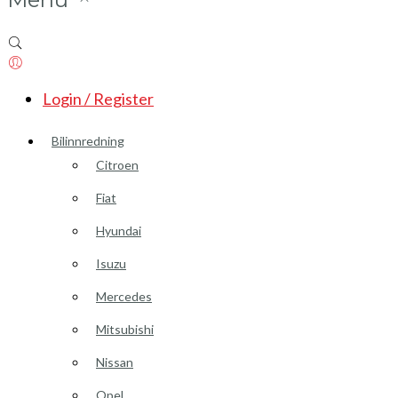
Login / Register
Bilinnredning
Citroen
Fiat
Hyundai
Isuzu
Mercedes
Mitsubishi
Nissan
Opel