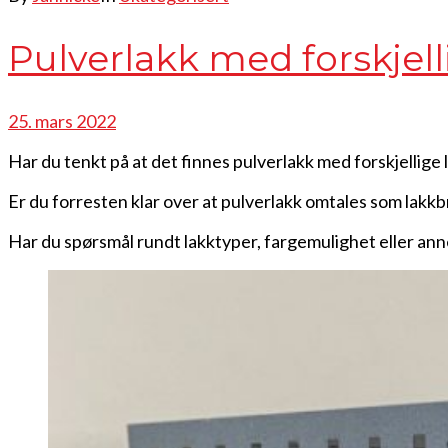
Pulverlakk med forskjell
25. mars 2022
Har du tenkt på at det finnes pulverlakk med forskjellige
Er du forresten klar over at pulverlakk omtales som lakkb
Har du spørsmål rundt lakktyper, fargemulighet eller ann