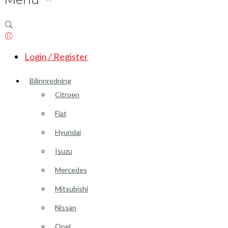
Login / Register
Bilinnredning
Citroen
Fiat
Hyundai
Isuzu
Mercedes
Mitsubishi
Nissan
Opel