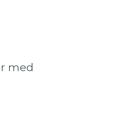
er med