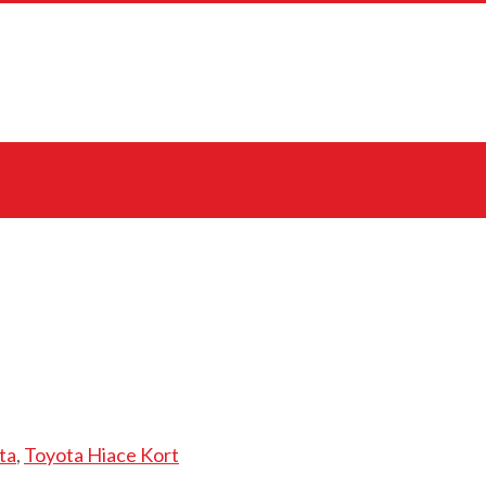
ta
,
Toyota Hiace Kort