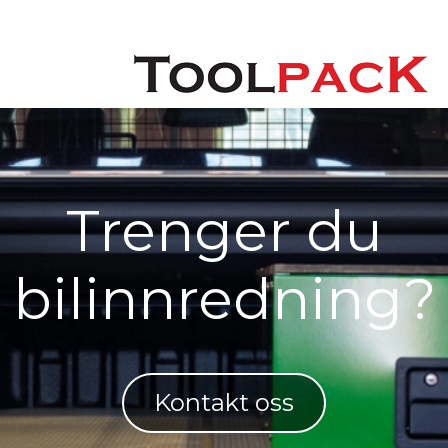
Trenger du
bilinnredning?
Kontakt oss