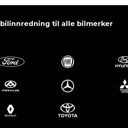
 bilinnredning til alle bilmerker