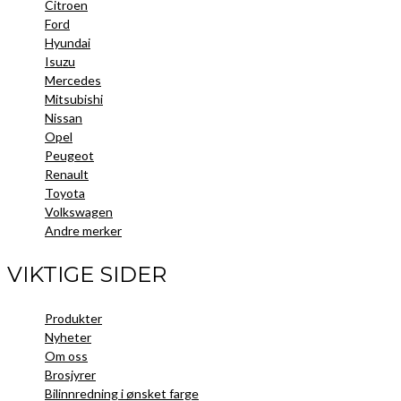
Citroen
Ford
Hyundai
Isuzu
Mercedes
Mitsubishi
Nissan
Opel
Peugeot
Renault
Toyota
Volkswagen
Andre merker
VIKTIGE SIDER
Produkter
Nyheter
Om oss
Brosjyrer
Bilinnredning i ønsket farge