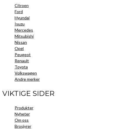
Citroen
Ford
Hyundai
Isuzu
Mercedes
Mitsubishi
Nissan
Opel
Peugeot
Renault
Toyota
Volkswagen
Andre merker
VIKTIGE SIDER
Produkter
Nyheter
Om oss
Brosjyrer