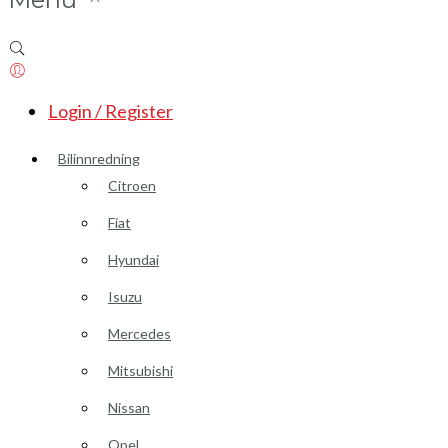
Login / Register
Bilinnredning
Citroen
Fiat
Hyundai
Isuzu
Mercedes
Mitsubishi
Nissan
Opel