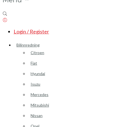
Login / Register
Bilinnredning
Citroen
Fiat
Hyundai
Isuzu
Mercedes
Mitsubishi
Nissan
Opel