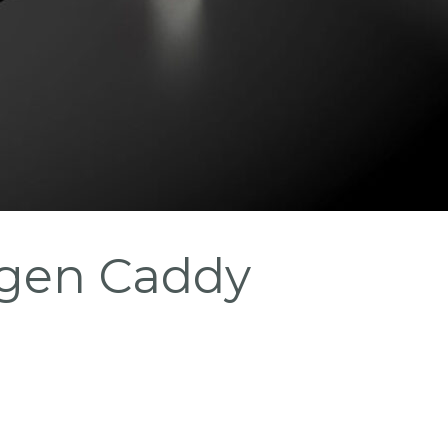
agen Caddy